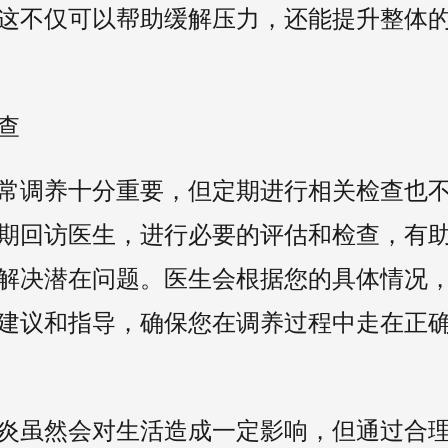
这不仅可以帮助缓解压力，还能提升整体
查
常调养十分重要，但定期进行相关检查也
期回访医生，进行必要的评估和检查，有
解决潜在问题。医生会根据您的具体情况
建议和指导，确保您在调养过程中走在正
炎虽然会对生活造成一定影响，但通过合