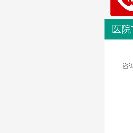
医院
咨询